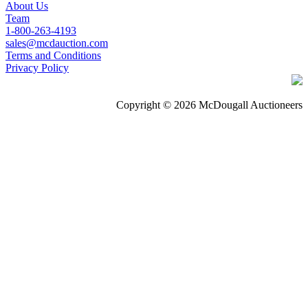
About Us
Team
1-800-263-4193
sales@mcdauction.com
Terms and Conditions
Privacy Policy
Copyright © 2026 McDougall Auctioneers