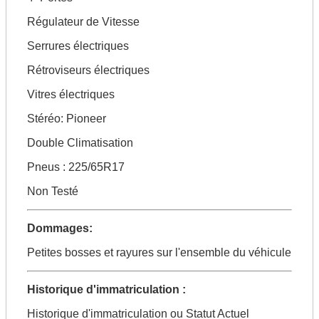
Régulateur de Vitesse
Serrures électriques
Rétroviseurs électriques
Vitres électriques
Stéréo: Pioneer
Double Climatisation
Pneus : 225/65R17
Non Testé
Dommages:
Petites bosses et rayures sur l'ensemble du véhicule
Historique d'immatriculation :
Historique d'immatriculation ou Statut Actuel