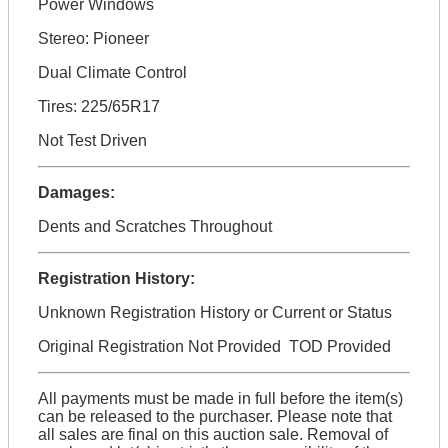
Power Windows
Stereo: Pioneer
Dual Climate Control
Tires: 225/65R17
Not Test Driven
Damages:
Dents and Scratches Throughout
Registration History:
Unknown Registration History or Current or Status
Original Registration Not Provided TOD Provided
All payments must be made in full before the item(s)
can be released to the purchaser. Please note that
all sales are final on this auction sale. Removal of