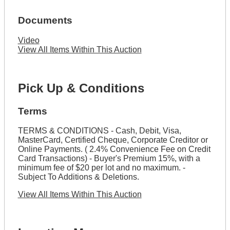
Documents
Video
View All Items Within This Auction
Pick Up & Conditions
Terms
TERMS & CONDITIONS - Cash, Debit, Visa,
MasterCard, Certified Cheque, Corporate Creditor or
Online Payments. ( 2.4% Convenience Fee on Credit
Card Transactions) - Buyer's Premium 15%, with a
minimum fee of $20 per lot and no maximum. -
Subject To Additions & Deletions.
View All Items Within This Auction