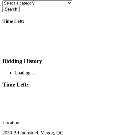
Search
Time Left:
Bidding History
Loading . . .
Time Left:
Location:
2050 Bd Industriel, Magog, QC