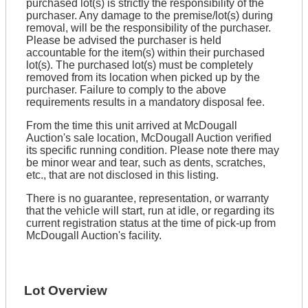
purchased lot(s) is strictly the responsibility of the
purchaser. Any damage to the premise/lot(s) during
removal, will be the responsibility of the purchaser.
Please be advised the purchaser is held
accountable for the item(s) within their purchased
lot(s). The purchased lot(s) must be completely
removed from its location when picked up by the
purchaser. Failure to comply to the above
requirements results in a mandatory disposal fee.
From the time this unit arrived at McDougall
Auction's sale location, McDougall Auction verified
its specific running condition. Please note there may
be minor wear and tear, such as dents, scratches,
etc., that are not disclosed in this listing.
There is no guarantee, representation, or warranty
that the vehicle will start, run at idle, or regarding its
current registration status at the time of pick-up from
McDougall Auction's facility.
Lot Overview