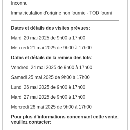
Inconnu
Immatriculation d'origine non fournie - TOD fourni
Dates et détails des visites prévues:
Mardi 20 mai 2025 de 9h00 à 17h00
Mercredi 21 mai 2025 de 9h00 à 17h00
Dates et détails de la remise des lots:
Vendredi 24 mai 2025 de 9h00 à 17h00
Samedi 25 mai 2025 de 9h00 à 17h00
Lundi 26 mai 2025 de 9h00 à 17h00
Mardi 27 mai 2025 de 9h00 à 17h00
Mercredi 28 mai 2025 de 9h00 à 17h00
Pour plus d'informations concernant cette vente,
veuillez contacter: