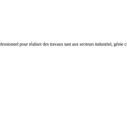
ssionnel pour réaliser des travaux tant aux secteurs industriel, génie c