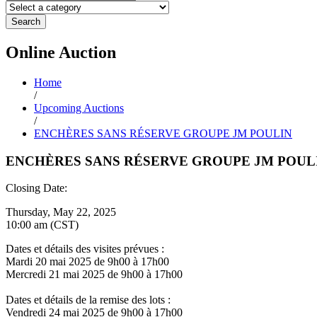
Search
Online
Auction
Home
/
Upcoming Auctions
/
ENCHÈRES SANS RÉSERVE GROUPE JM POULIN
ENCHÈRES SANS RÉSERVE GROUPE JM POUL
Closing Date:
Thursday, May 22, 2025
10:00 am (CST)
Dates et détails des visites prévues :
Mardi 20 mai 2025 de 9h00 à 17h00
Mercredi 21 mai 2025 de 9h00 à 17h00
Dates et détails de la remise des lots :
Vendredi 24 mai 2025 de 9h00 à 17h00