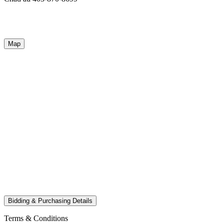
Map
Bidding & Purchasing Details
Terms & Conditions