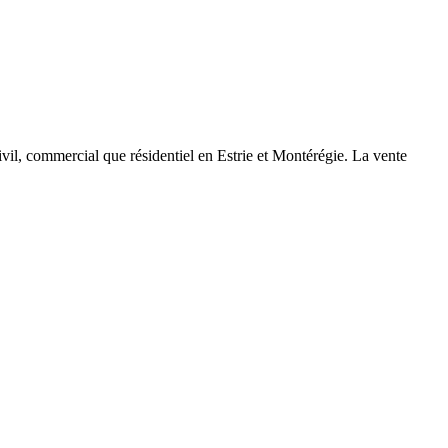
ivil, commercial que résidentiel en Estrie et Montérégie. La vente